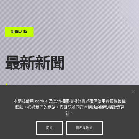
新聞活動
最新新聞
本網站使用 cookie 及其他相關技術分析以確保使用者獲得最佳
體驗，通過我們的網站，您確認並同意本網站的隱私權政策更
新。
同意
隱私權政策